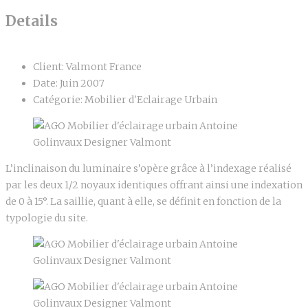
Details
Client:
Valmont France
Date:
Juin 2007
Catégorie:
Mobilier d'Eclairage Urbain
L’inclinaison du luminaire s’opère grâce à l’indexage réalisé
par les deux 1/2 noyaux identiques offrant ainsi une indexation
de 0 à 15°. La saillie, quant à elle, se définit en fonction de la
typologie du site.