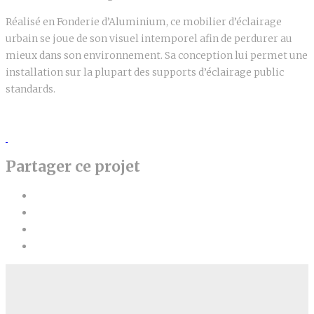
Réalisé en Fonderie d’Aluminium, ce mobilier d’éclairage
urbain se joue de son visuel intemporel afin de perdurer au
mieux dans son environnement. Sa conception lui permet une
installation sur la plupart des supports d’éclairage public
standards.
Partager ce projet