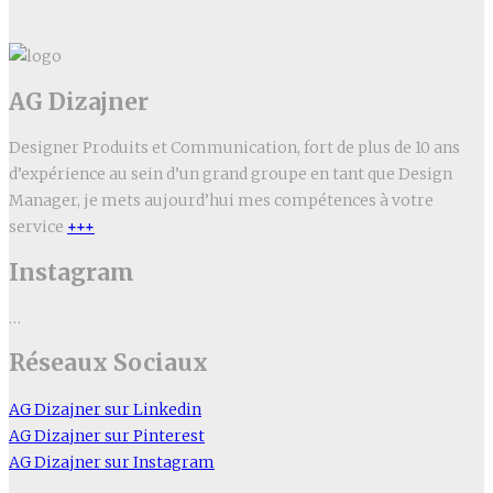
AG Dizajner
Designer Produits et Communication, fort de plus de 10 ans
d’expérience au sein d’un grand groupe en tant que Design
Manager, je mets aujourd’hui mes compétences à votre
service
+++
Instagram
…
Réseaux Sociaux
AG Dizajner sur Linkedin
AG Dizajner sur Pinterest
AG Dizajner sur Instagram