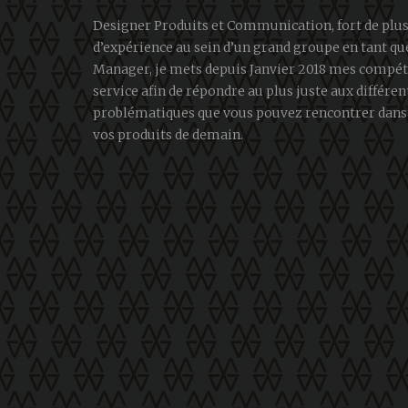
Designer Produits et Communication, fort de plus
d’expérience au sein d’un grand groupe en tant q
Manager, je mets depuis Janvier 2018 mes compét
service afin de répondre au plus juste aux différen
problématiques que vous pouvez rencontrer dans 
vos produits de demain.