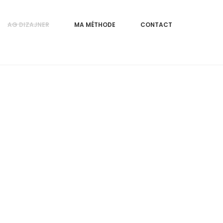
AG DIZAJNER
MA MÉTHODE
CONTACT