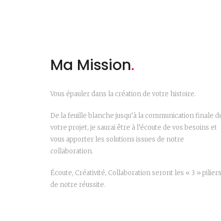
Ma Mission
.
Vous épauler dans la création de votre histoire.
De la feuille blanche jusqu’à la communication finale d
votre projet, je saurai être à l’écoute de vos besoins et
vous apporter les solutions issues de notre
collaboration.
Écoute, Créativité, Collaboration seront les « 3 » pilier
de notre réussite.