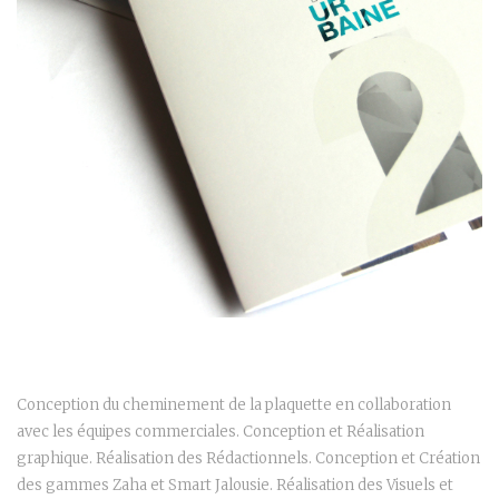
Conception du cheminement de la plaquette en collaboration
avec les équipes commerciales. Conception et Réalisation
graphique. Réalisation des Rédactionnels. Conception et Création
des gammes Zaha et Smart Jalousie. Réalisation des Visuels et