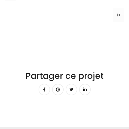
Partager ce projet