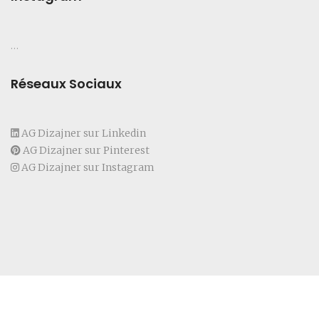
…
Réseaux Sociaux
AG Dizajner sur Linkedin
AG Dizajner sur Pinterest
AG Dizajner sur Instagram