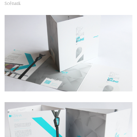
Scénarii.