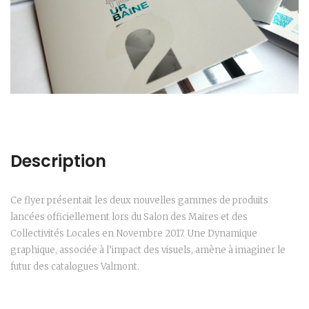
Description
Ce flyer présentait les deux nouvelles gammes de produits
lancées officiellement lors du Salon des Maires et des
Collectivités Locales en Novembre 2017. Une Dynamique
graphique, associée à l’impact des visuels, amène à imaginer le
futur des catalogues Valmont.