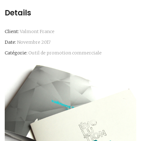
Details
Client:
Valmont France
Date:
Novembre 2017
Catégorie:
Outil de promotion commerciale